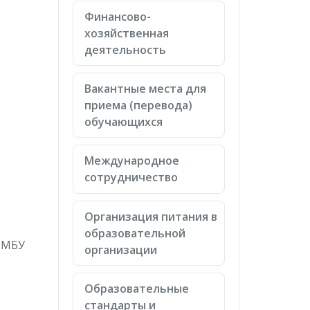
Финансово-
хозяйственная
деятельность
Вакантные места для
приема (перевода)
обучающихся
Международное
сотрудничество
Организация питания в
образовательной
и МБУ
организации
Образовательные
стандарты и