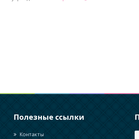
Полезные ссылки
Контакты