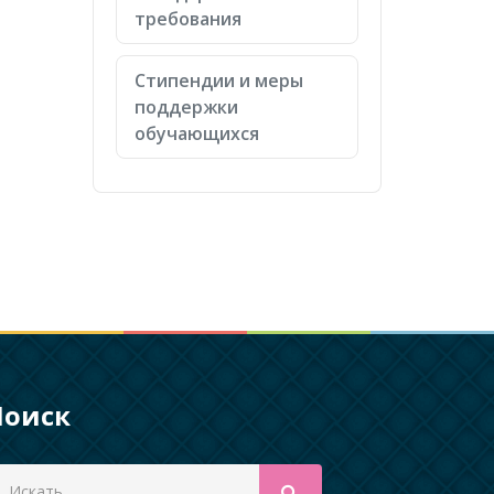
требования
Стипендии и меры
поддержки
обучающихся
Поиск