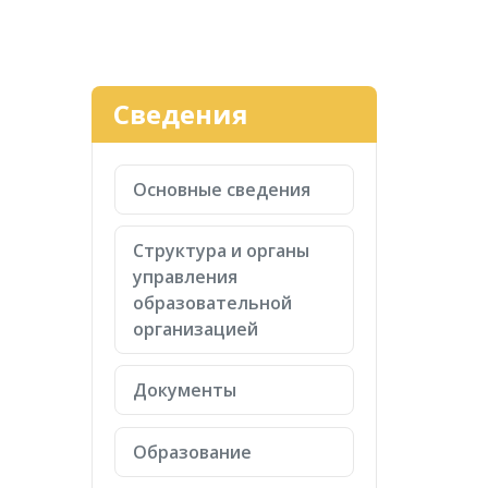
Сведения
Основные сведения
Структура и органы
управления
образовательной
организацией
Документы
Образование