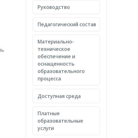
Руководство
Педагогический состав
Материально-
техническое
ль
обеспечение и
оснащенность
образовательного
процесса
Доступная среда
Платные
образовательные
услуги