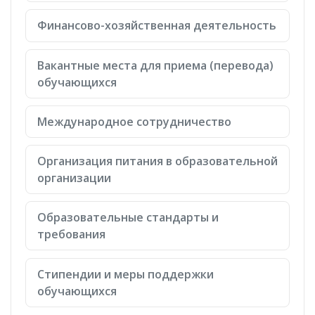
Финансово-хозяйственная деятельность
Вакантные места для приема (перевода)
обучающихся
Международное сотрудничество
Организация питания в образовательной
организации
Образовательные стандарты и
требования
Стипендии и меры поддержки
обучающихся