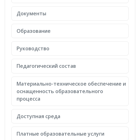
Документы
Образование
Руководство
Педагогический состав
Материально-техническое обеспечение и
оснащенность образовательного
процесса
Доступная среда
Платные образовательные услуги