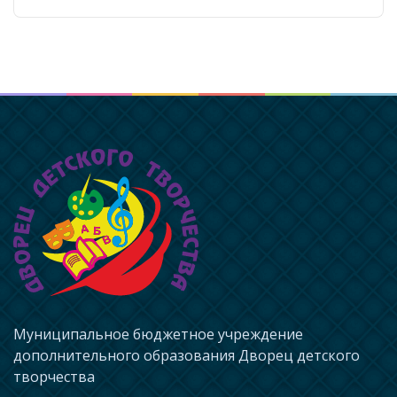
Муниципальное бюджетное учреждение
дополнительного образования Дворец детского
творчества