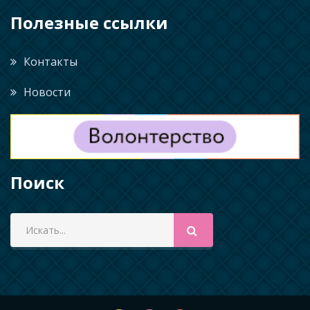
Полезные ссылки
Контакты
Новости
Поиск