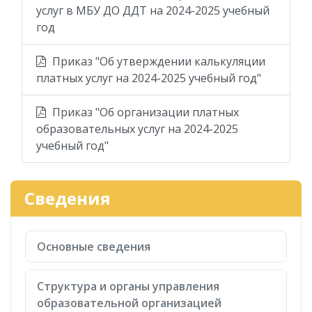
услуг в МБУ ДО ДДТ на 2024-2025 учебный
год
Приказ "Об утверждении калькуляции
платных услуг на 2024-2025 учебный год"
Приказ "Об организации платных
образовательных услуг на 2024-2025
учебный год"
Сведения
Основные сведения
Структура и органы управления
образовательной организацией