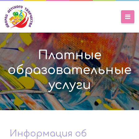
Платные
образовательные
услуги
Информация об