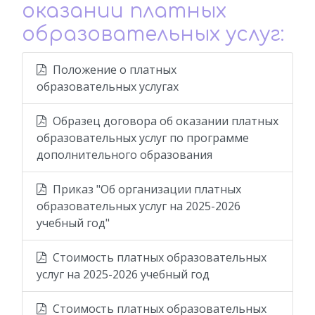
оказании платных
образовательных услуг:
Положение о платных
образовательных услугах
Образец договора об оказании платных
образовательных услуг по программе
дополнительного образования
Приказ "Об организации платных
образовательных услуг на 2025-2026
учебный год"
Стоимость платных образовательных
услуг на 2025-2026 учебный год
Стоимость платных образовательных