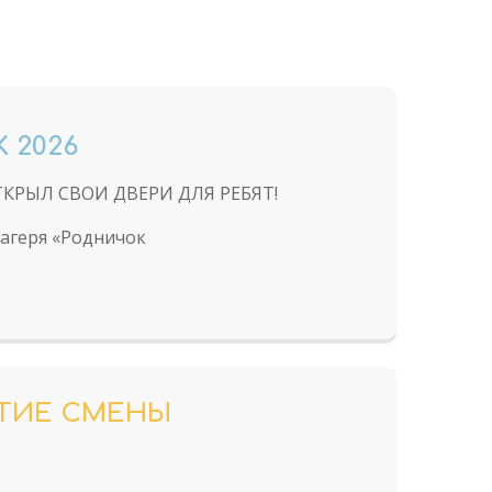
 2026
КРЫЛ СВОИ ДВЕРИ ДЛЯ РЕБЯТ!
лагеря «Родничок
ЫТИЕ СМЕНЫ