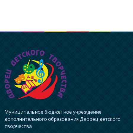
Муниципальное бюджетное учреждение
дополнительного образования Дворец детского
творчества