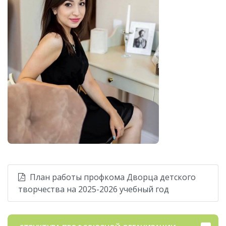
План работы профкома Дворца детского
творчества на 2025-2026 учебный год