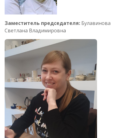
Заместитель председателя:
Булавинова
Светлана Владимировна