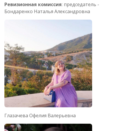
Ревизионная комиссия
: председатель -
Бондаренко Наталья Александровна
Глазачева Офелия Валерьевна