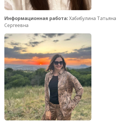
Информационная работа:
Хабибулина Татьяна
Сергеевна