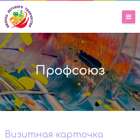
Профсоюз
Визитная карточка