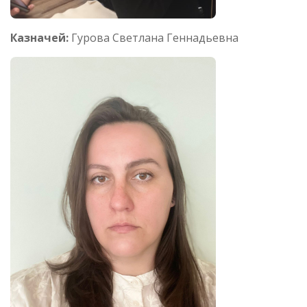
Казначей:
Гурова Светлана Геннадьевна