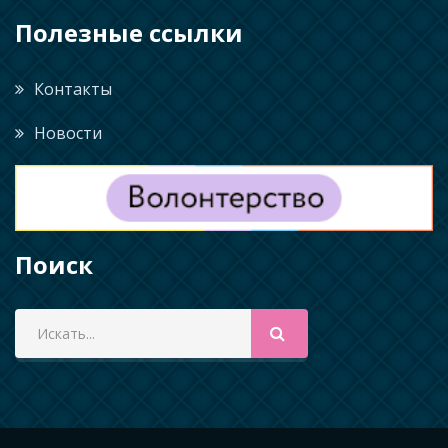
Полезные ссылки
Контакты
Новости
Поиск